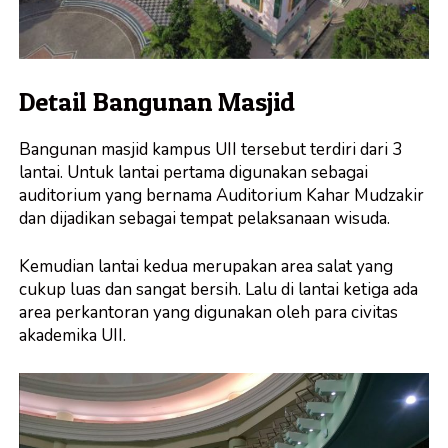
Detail Bangunan Masjid
Bangunan masjid kampus UII tersebut terdiri dari 3
lantai. Untuk lantai pertama digunakan sebagai
auditorium yang bernama Auditorium Kahar Mudzakir
dan dijadikan sebagai tempat pelaksanaan wisuda.
Kemudian lantai kedua merupakan area salat yang
cukup luas dan sangat bersih. Lalu di lantai ketiga ada
area perkantoran yang digunakan oleh para civitas
akademika UII.