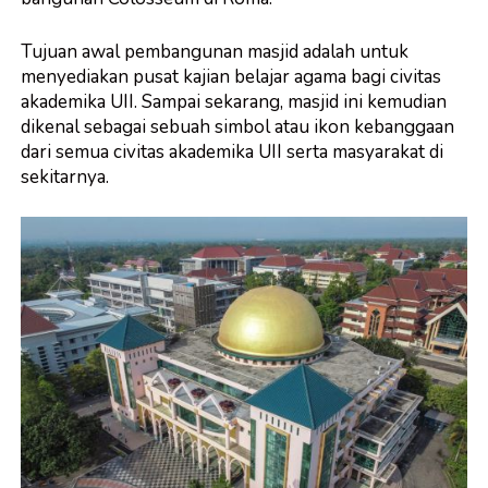
Tujuan awal pembangunan masjid adalah untuk
menyediakan pusat kajian belajar agama bagi civitas
akademika UII. Sampai sekarang, masjid ini kemudian
dikenal sebagai sebuah simbol atau ikon kebanggaan
dari semua civitas akademika UII serta masyarakat di
sekitarnya.