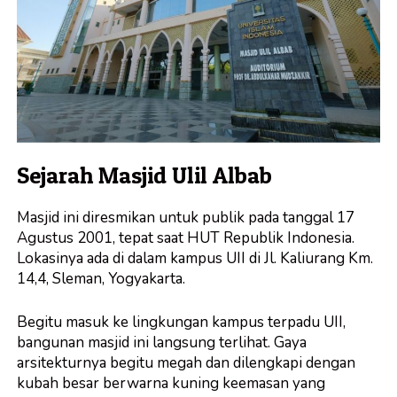
Sejarah
Masjid Ulil Albab
Masjid ini diresmikan untuk publik pada tanggal 17
Agustus 2001, tepat saat HUT Republik Indonesia.
Lokasinya ada di dalam kampus UII di Jl. Kaliurang Km.
14,4, Sleman, Yogyakarta.
Begitu masuk ke lingkungan kampus terpadu UII,
bangunan masjid ini langsung terlihat. Gaya
arsitekturnya begitu megah dan dilengkapi dengan
kubah besar berwarna kuning keemasan yang