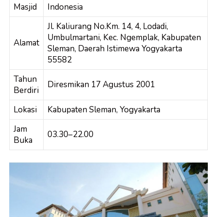
Masjid
Indonesia
Jl. Kaliurang No.Km. 14, 4, Lodadi,
Umbulmartani, Kec. Ngemplak, Kabupaten
Alamat
Sleman, Daerah Istimewa Yogyakarta
55582
Tahun
Diresmikan 17 Agustus 2001
Berdiri
Lokasi
Kabupaten Sleman, Yogyakarta
Jam
03.30–22.00
Buka