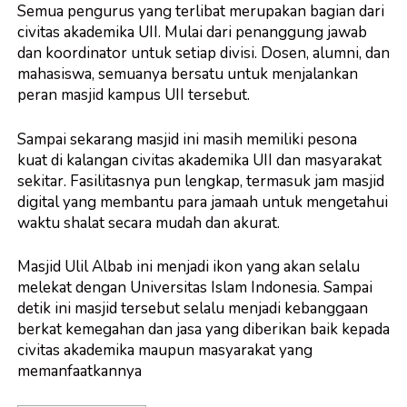
Semua pengurus yang terlibat merupakan bagian dari
civitas akademika UII. Mulai dari penanggung jawab
dan koordinator untuk setiap divisi. Dosen, alumni, dan
mahasiswa, semuanya bersatu untuk menjalankan
peran masjid kampus UII tersebut.
Sampai sekarang masjid ini masih memiliki pesona
kuat di kalangan civitas akademika UII dan masyarakat
sekitar. Fasilitasnya pun lengkap, termasuk
jam masjid
digital
yang membantu para jamaah untuk mengetahui
waktu shalat secara mudah dan akurat.
Masjid Ulil Albab ini menjadi ikon yang akan selalu
melekat dengan Universitas Islam Indonesia. Sampai
detik ini masjid tersebut selalu menjadi kebanggaan
berkat kemegahan dan jasa yang diberikan baik kepada
civitas akademika maupun masyarakat yang
memanfaatkannya