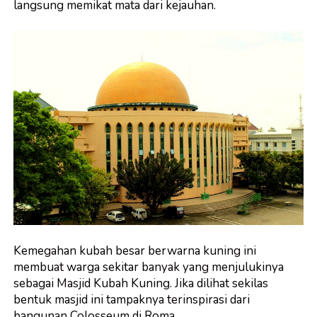
langsung memikat mata dari kejauhan.
Kemegahan kubah besar berwarna kuning ini
membuat warga sekitar banyak yang menjulukinya
sebagai Masjid Kubah Kuning. Jika dilihat sekilas
bentuk masjid ini tampaknya terinspirasi dari
bangunan Colosseum di Roma.