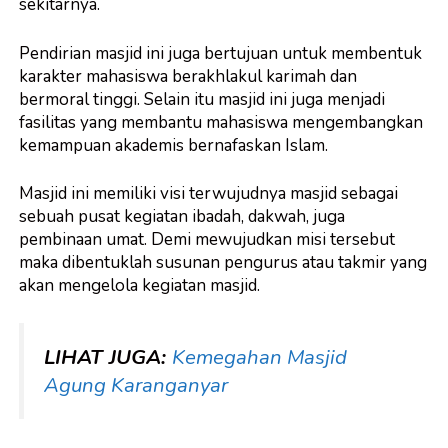
sekitarnya.
Pendirian masjid ini juga bertujuan untuk membentuk
karakter mahasiswa berakhlakul karimah dan
bermoral tinggi. Selain itu masjid ini juga menjadi
fasilitas yang membantu mahasiswa mengembangkan
kemampuan akademis bernafaskan Islam.
Masjid ini memiliki visi terwujudnya masjid sebagai
sebuah pusat kegiatan ibadah, dakwah, juga
pembinaan umat. Demi mewujudkan misi tersebut
maka dibentuklah susunan pengurus atau takmir yang
akan mengelola kegiatan masjid.
LIHAT JUGA:
Kemegahan Masjid
Agung Karanganyar