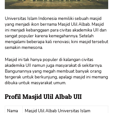
Universitas Islam Indonesia memiliki sebuah masjid
yang menjadi ikon bernama Masjid Ulil Albab. Masjid
ini menjadi kebanggaan para civitas akademika UII dan
sangat populer karena kemegahannya. Setelah
mengalami beberapa kali renovasi, kini masjid tersebut
semakin memesona.
Masjid ini tak hanya populer di kalangan civitas
akademika UII namun juga masyarakat di sekitarnya.
Bangunannya yang megah membuat banyak orang
tergerak untuk berkunjung, apalagi masjid ini memang
dibuka untuk masyarakat umum.
Profil Masjid Ulil Albab UII
Nama
Masjid Ulil Albab Universitas Islam