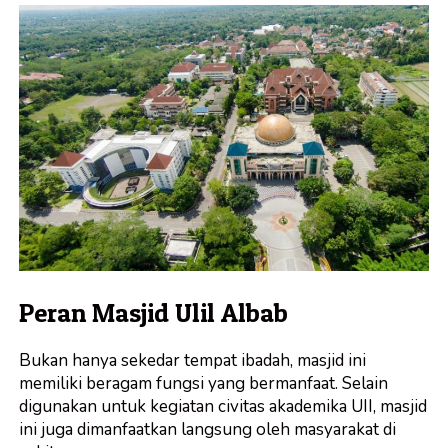
Peran Masjid Ulil Albab
Bukan hanya sekedar tempat ibadah, masjid ini
memiliki beragam fungsi yang bermanfaat. Selain
digunakan untuk kegiatan civitas akademika UII, masjid
ini juga dimanfaatkan langsung oleh masyarakat di