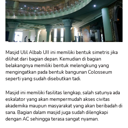
Masjid Ulil Albab UII ini memiliki bentuk simetris jika
dilihat dari bagian depan. Kemudian di bagian
belakangnya memiliki bentuk melengkung yang
mengingatkan pada bentuk bangunan Colosseum
seperti yang sudah disebutkan tadi.
Masjid ini memiliki fasilitas lengkap, salah satunya ada
eskalator yang akan mempermudah akses civitas
akademika maupun masyarakat yang akan beribadah di
sana. Bagian dalam masjid juga sudah dilengkapi
dengan AC sehingga terasa sangat nyaman.