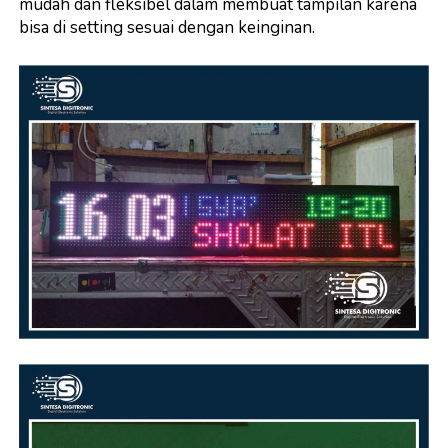
mudah dan fleksibel dalam membuat tampilan karena
bisa di setting sesuai dengan keinginan.