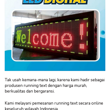
Tak usah kemana-mana lagi, karena kami hadir sebagai
produsen running text dengan harga murah,
berkualitas dan bergaransi.
Kami melayani pemesanan running text secara online
keseluruh wilayah Indonesia.