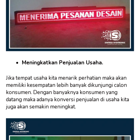
Meningkatkan Penjualan Usaha.
Jika tempat usaha kita menarik perhatian maka akan
memiliki kesempatan lebih banyak dikunjungi calon
konsumen. Dengan banyaknya konsumen yang
datang maka adanya konversi penjualan di usaha kita
juga akan semakin meningkat.