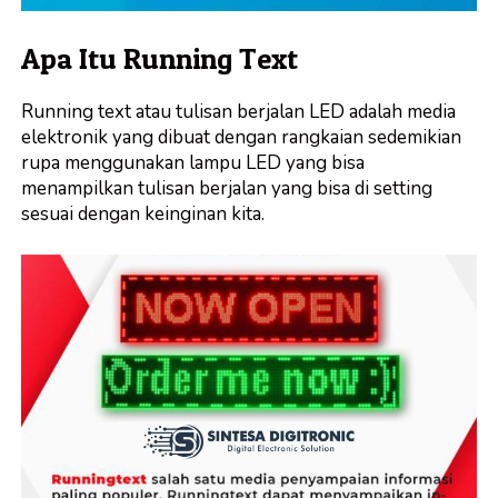
Apa Itu Running Text
Running text atau tulisan berjalan LED adalah media
elektronik yang dibuat dengan rangkaian sedemikian
rupa menggunakan lampu LED yang bisa
menampilkan tulisan berjalan yang bisa di setting
sesuai dengan keinginan kita.