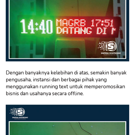
Dengan banyaknya kelebihan di atas, semakin banyak
pengusaha, instansi dan berbagai pihak yang
menggunakan running text untuk memperomosikan
bisnis dan usahanya secara offline.