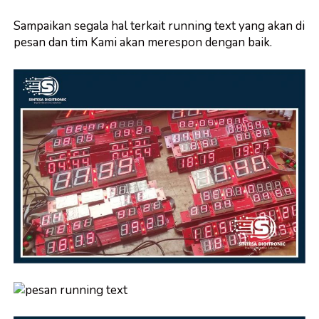
Sampaikan segala hal terkait running text yang akan di
pesan dan tim Kami akan merespon dengan baik.