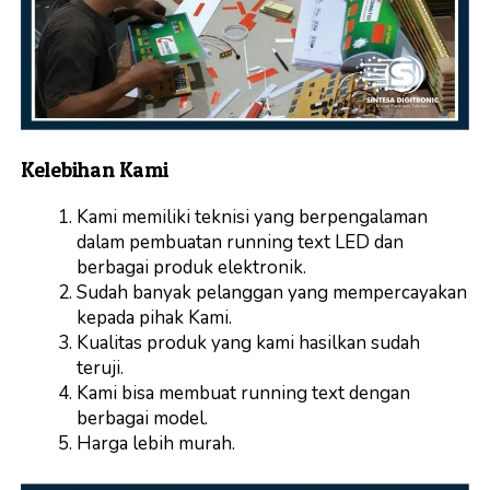
Kelebihan Kami
Kami memiliki teknisi yang berpengalaman
dalam pembuatan running text LED dan
berbagai produk elektronik.
Sudah banyak pelanggan yang mempercayakan
kepada pihak Kami.
Kualitas produk yang kami hasilkan sudah
teruji.
Kami bisa membuat running text dengan
berbagai model.
Harga lebih murah.