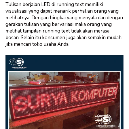
Tulisan berjalan LED di running text memiliki
visualisasi yang dapat menarik perhatian orang yang
melihatnya. Dengan bingkai yang menyala dan dengan
gerakan tulisan yang bervariasi maka orang yang
melihat tampilan running text tidak akan merasa
bosan. Selain itu konsumen juga akan semakin mudah
jika mencari toko usaha Anda.