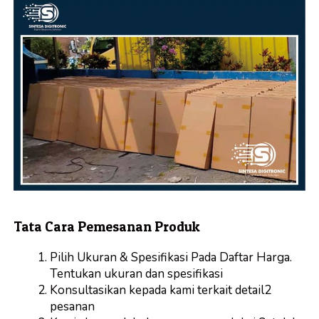
Tata Cara Pemesanan Produk
Pilih Ukuran & Spesifikasi Pada Daftar Harga.
Tentukan ukuran dan spesifikasi
Konsultasikan kepada kami terkait detail2
pesanan