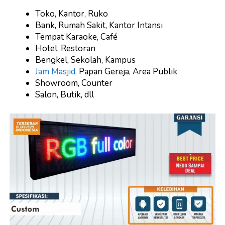
Toko, Kantor, Ruko
Bank, Rumah Sakit, Kantor Intansi
Tempat Karaoke, Café
Hotel, Restoran
Bengkel, Sekolah, Kampus
Jam Masjid,
Papan Gereja, Area Publik
Showroom, Counter
Salon, Butik, dll