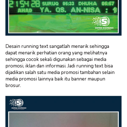
Desain running text sangatlah menarik sehingga
dapat menarik perhatian orang yang melihatnya
sehingga cocok sekali digunakan sebagai media
promosi, iklan dan informasi. Jadi running text bisa
dijadikan salah satu media promosi tambahan selain
media promosi lainnya baik itu banner maupun
brosur.