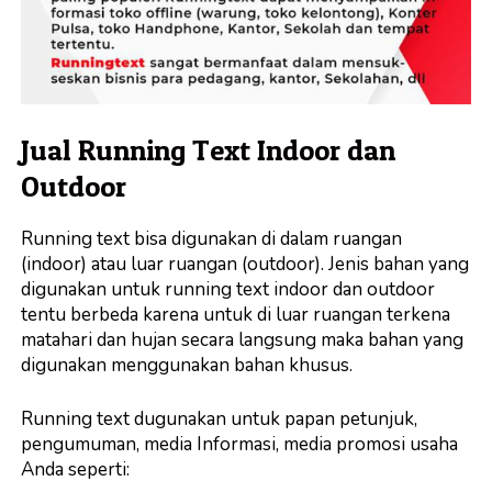
Jual Running Text Indoor dan
Outdoor
Running text bisa digunakan di dalam ruangan
(indoor) atau luar ruangan (outdoor). Jenis bahan yang
digunakan untuk running text indoor dan outdoor
tentu berbeda karena untuk di luar ruangan terkena
matahari dan hujan secara langsung maka bahan yang
digunakan menggunakan bahan khusus.
Running text dugunakan untuk papan petunjuk‎,
pengumuman, media Informasi, media promosi usaha
Anda seperti: