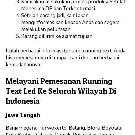
Kami akan melakukan proses produksi Setelah
Menerima DP dan Terkonfirmasi.
Setelah barang jadi, kami akan
menginformasikan kepada Anda dan segera
melakukan pelunasan.
Barang dikirim ke alamat tujuan
Itulah berbagai informasi tentang running text. Anda
bisa memesannya di tempat kami dengan berbagai
kemudahannya.
Melayani Pemesanan Running
Text Led Ke Seluruh Wilayah Di
Indonesia
Jawa Tengah
Banjarnegara, Purwokerto, Batang, Blora, Boyolali,
Kota Brebes, Cilacap, Demak, Purwodadi, Jepara,