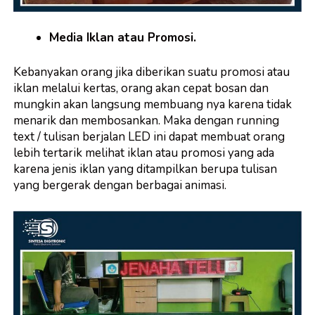
Media Iklan atau Promosi.
Kebanyakan orang jika diberikan suatu promosi atau
iklan melalui kertas, orang akan cepat bosan dan
mungkin akan langsung membuang nya karena tidak
menarik dan membosankan. Maka dengan running
text / tulisan berjalan LED ini dapat membuat orang
lebih tertarik melihat iklan atau promosi yang ada
karena
jenis iklan
yang ditampilkan berupa tulisan
yang bergerak dengan berbagai animasi.