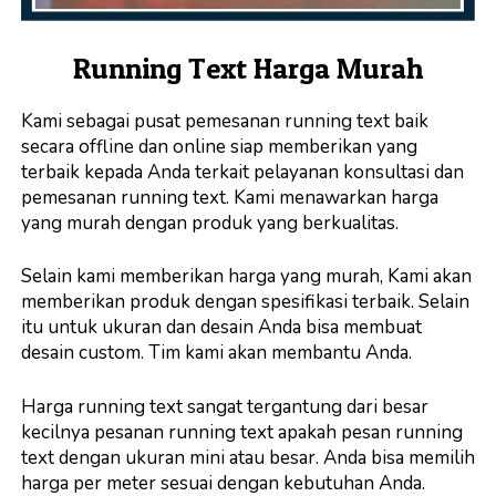
Running Text Harga Murah
Kami sebagai pusat pemesanan running text baik
secara offline dan online siap memberikan yang
terbaik kepada Anda terkait pelayanan konsultasi dan
pemesanan running text. Kami menawarkan harga
yang murah dengan produk yang berkualitas.
Selain kami memberikan harga yang murah, Kami akan
memberikan produk dengan spesifikasi terbaik. Selain
itu untuk ukuran dan desain Anda bisa membuat
desain custom. Tim kami akan membantu Anda.
Harga running text sangat tergantung dari besar
kecilnya pesanan running text apakah pesan running
text dengan ukuran mini atau besar. Anda bisa memilih
harga per meter sesuai dengan kebutuhan Anda.