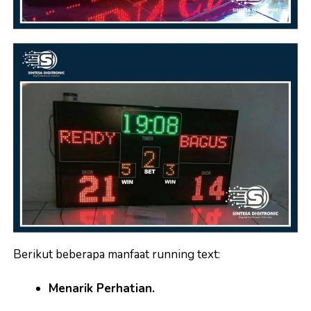
Berikut beberapa manfaat running text:
Menarik Perhatian.