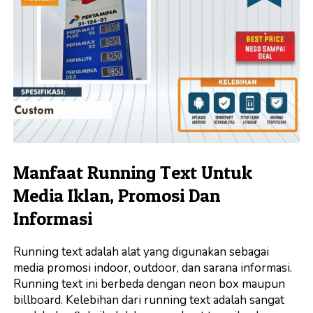
Manfaat Running Text Untuk
Media Iklan, Promosi Dan
Informasi
Running text adalah alat yang digunakan sebagai
media promosi indoor, outdoor, dan sarana informasi.
Running text ini berbeda dengan neon box maupun
billboard. Kelebihan dari running text adalah sangat