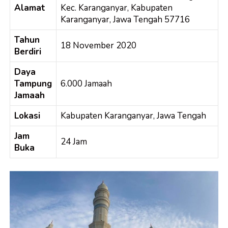
Alamat
Kec. Karanganyar, Kabupaten
Karanganyar, Jawa Tengah 57716
Tahun
18 November 2020
Berdiri
Daya
Tampung
6.000
Jamaah
Jamaah
Lokasi
Kabupaten Karanganyar, Jawa Tengah
Jam
24 Jam
Buka