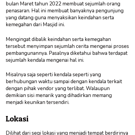
bulan Maret tahun 2022 membuat sejumlah orang
penasaran. Hal ini membuat banyaknya pengunjung
yang datang guna menyaksikan keindahan serta
kemegahan dari Masjid ini.
Mengingat dibalik keindahan serta kemegahan
tersebut menyimpan sejumlah cerita mengenai proses
pembangunannya. Pasalnya diketahui bahwa terdapat
sejumlah kendala mengenai hal ini.
Misalnya saja seperti kendala seperti yang
berhubungan waktu sampai dengan kendala terkait
dengan pihak vendor yang terlibat. Walaupun
demikian sisi menarik yang dihadirkan memang
menjadi keunikan tersendiri.
Lokasi
Dilihat dari segi lokasi yang menjadi tempat berdirinya