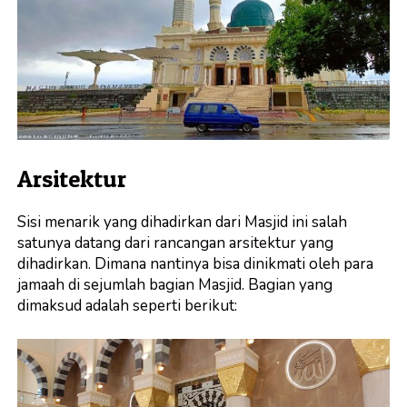
Arsitektur
Sisi menarik yang dihadirkan dari Masjid ini salah
satunya datang dari rancangan arsitektur yang
dihadirkan. Dimana nantinya bisa dinikmati oleh para
jamaah di sejumlah bagian Masjid. Bagian yang
dimaksud adalah seperti berikut: