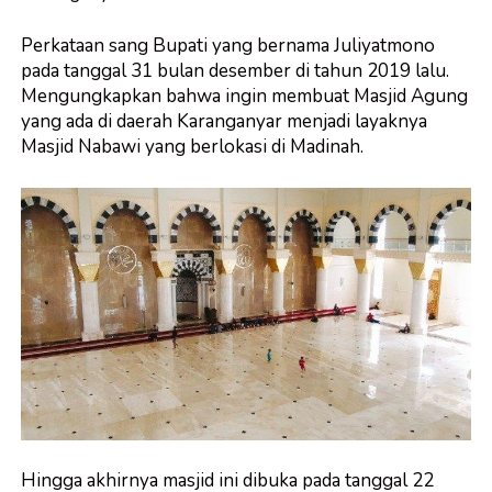
Perkataan sang Bupati yang bernama Juliyatmono
pada tanggal 31 bulan desember di tahun 2019 lalu.
Mengungkapkan bahwa ingin membuat Masjid Agung
yang ada di daerah Karanganyar menjadi layaknya
Masjid Nabawi yang berlokasi di Madinah.
Hingga akhirnya masjid ini dibuka pada tanggal 22