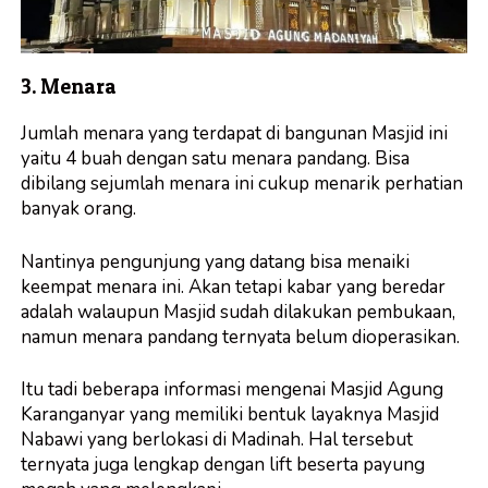
3. Menara
Jumlah menara yang terdapat di bangunan Masjid ini
yaitu 4 buah dengan satu menara pandang. Bisa
dibilang sejumlah menara ini cukup menarik perhatian
banyak orang.
Nantinya pengunjung yang datang bisa menaiki
keempat menara ini. Akan tetapi kabar yang beredar
adalah walaupun Masjid sudah dilakukan pembukaan,
namun menara pandang ternyata belum dioperasikan.
Itu tadi beberapa informasi mengenai Masjid Agung
Karanganyar yang memiliki bentuk layaknya Masjid
Nabawi yang berlokasi di Madinah. Hal tersebut
ternyata juga lengkap dengan lift beserta payung