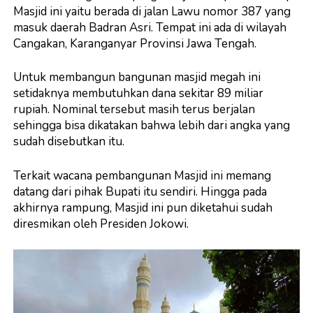
Masjid ini yaitu berada di jalan Lawu nomor 387 yang
masuk daerah Badran Asri. Tempat ini ada di wilayah
Cangakan, Karanganyar Provinsi Jawa Tengah.
Untuk membangun bangunan masjid megah ini
setidaknya membutuhkan dana sekitar 89 miliar
rupiah. Nominal tersebut masih terus berjalan
sehingga bisa dikatakan bahwa lebih dari angka yang
sudah disebutkan itu.
Terkait wacana pembangunan Masjid ini memang
datang dari pihak Bupati itu sendiri. Hingga pada
akhirnya rampung, Masjid ini pun diketahui sudah
diresmikan oleh Presiden Jokowi.