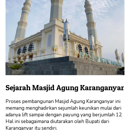
Sejarah Masjid Agung Karanganyar
Proses pembangunan Masjid Agung Karanganyar ini
memang menghadirkan sejumlah keunikan mulai dari
adanya lift sampai dengan payung yang berjumlah 12.
Hal ini sebagaimana diutarakan oleh Bupati dari
Karanganyar itu sendiri.