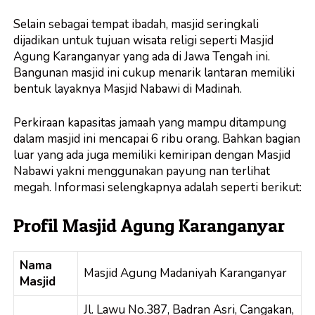
Selain sebagai tempat ibadah, masjid seringkali
dijadikan untuk tujuan wisata religi seperti Masjid
Agung Karanganyar yang ada di Jawa Tengah ini.
Bangunan masjid ini cukup menarik lantaran memiliki
bentuk layaknya Masjid Nabawi di Madinah.
Perkiraan kapasitas jamaah yang mampu ditampung
dalam masjid ini mencapai 6 ribu orang. Bahkan bagian
luar yang ada juga memiliki kemiripan dengan Masjid
Nabawi yakni menggunakan payung nan terlihat
megah. Informasi selengkapnya adalah seperti berikut:
Profil Masjid Agung Karanganyar
Nama
Masjid Agung Madaniyah Karanganyar
Masjid
Jl. Lawu No.387, Badran Asri, Cangakan,