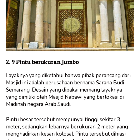
2. 9 Pintu berukuran Jumbo
Layaknya yang diketahui bahwa pihak perancang dari
Masjid ini adalah perusahaan bernama Sarana Budi
Semarang. Desain yang dipakai memang layaknya
yang dimiliki oleh Masjid Nabawi yang berlokasi di
Madinah negara Arab Saudi.
Pintu besar tersebut mempunyai tinggi sekitar 3
meter, sedangkan lebarnya berukuran 2 meter yang
menghadirkan kesan kolosal. Pintu tersebut dihiasi