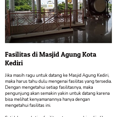
Fasilitas di Masjid Agung Kota
Kediri
Jika masih ragu untuk datang ke Masjid Agung Kediri,
maka harus tahu dulu mengenai fasilitas yang tersedia.
Dengan mengetahui setiap fasilitasnya, maka
pengunjung akan semakin yakin untuk datang karena
bisa melihat kenyamanannya hanya dengan
mengetahui fasilitas ini.