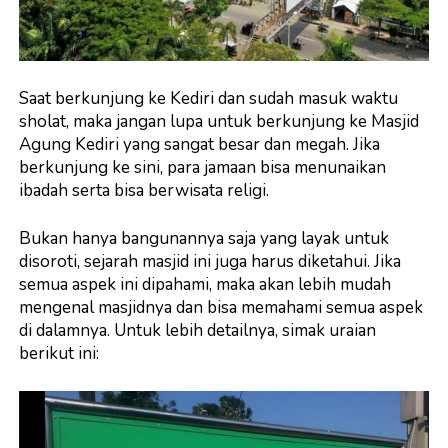
Saat berkunjung ke Kediri dan sudah masuk waktu
sholat, maka jangan lupa untuk berkunjung ke Masjid
Agung Kediri yang sangat besar dan megah. Jika
berkunjung ke sini, para jamaan bisa menunaikan
ibadah serta bisa berwisata religi.
Bukan hanya bangunannya saja yang layak untuk
disoroti, sejarah masjid ini juga harus diketahui. Jika
semua aspek ini dipahami, maka akan lebih mudah
mengenal masjidnya dan bisa memahami semua aspek
di dalamnya. Untuk lebih detailnya, simak uraian
berikut ini: