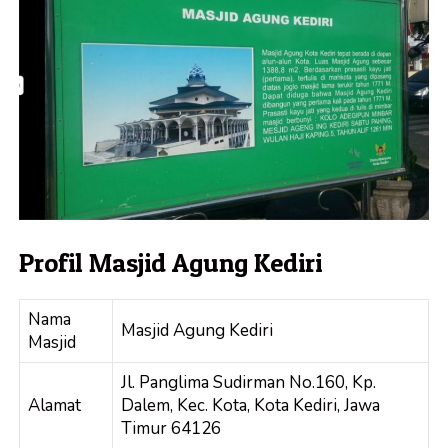
Profil Masjid Agung Kediri
Nama
Masjid Agung Kediri
Masjid
Jl. Panglima Sudirman No.160, Kp.
Alamat
Dalem, Kec. Kota, Kota Kediri, Jawa
Timur 64126