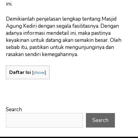
ini.
Demikianlah penjelasan lengkap tentang Masjid
Agung Kediri dengan segala fasilitasnya. Dengan
adanya informasi mendetail ini, maka pastinya
keyakinan untuk datang akan semakin besar. Oleh
sebab itu, pastikan untuk mengunjunginya dan
rasakan sendiri kemegahannya.
Daftar Isi
[
show
]
Search
Search