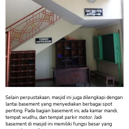
Selain perpustakaan, masjid ini juga dilengkapi dengan
lantai basement yang menyediakan berbagai spot
penting. Pada bagian basement ini, ada kamar mandi,
tempat wudhu, dan tempat parkir motor. Jadi
basement di masjid ini memiliki fungsi besar yang