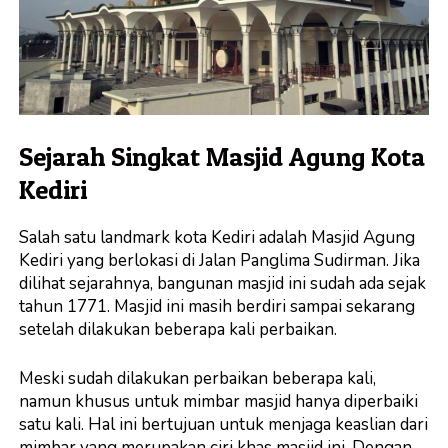
Sejarah Singkat Masjid Agung Kota
Kediri
Salah satu landmark kota Kediri adalah Masjid Agung
Kediri yang berlokasi di Jalan Panglima Sudirman. Jika
dilihat sejarahnya, bangunan masjid ini sudah ada sejak
tahun 1771. Masjid ini masih berdiri sampai sekarang
setelah dilakukan beberapa kali perbaikan.
Meski sudah dilakukan perbaikan beberapa kali,
namun khusus untuk mimbar masjid hanya diperbaiki
satu kali. Hal ini bertujuan untuk menjaga keaslian dari
mimbar yang merupakan ciri khas masjid ini. Dengan