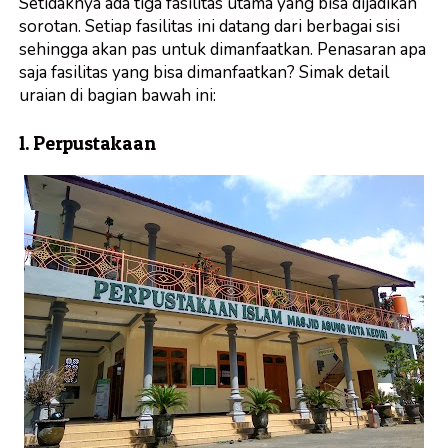
Setidaknya ada tiga fasilitas utama yang bisa dijadikan
sorotan. Setiap fasilitas ini datang dari berbagai sisi
sehingga akan pas untuk dimanfaatkan. Penasaran apa
saja fasilitas yang bisa dimanfaatkan? Simak detail
uraian di bagian bawah ini:
1. Perpustakaan