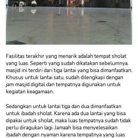
Fasilitas terakhir yang menarik adalah tempat sholat
yang luas. Seperti yang sudah dikatakan sebelumnya,
masjid ini terdiri dari tiga lantai yang bisa dimanfaatkan.
Khusus untuk lantai satu, sudah dilengkapi dengan
jam masjid digital
dan tempatnya digunakan untuk
kegiatan keagamaan.
Sedangkan untuk lantai tiga dan dua dimanfaatkan
untuk ibadah sholat. Karena ada dua lantai yang bisa
dipakai untuk sholat, maka luas tempatnya sudah tidak
perlu diragukan lagi. Jamaah bisa menyelesaikan
ibadah dengan nyaman karena tempatnya yang luas