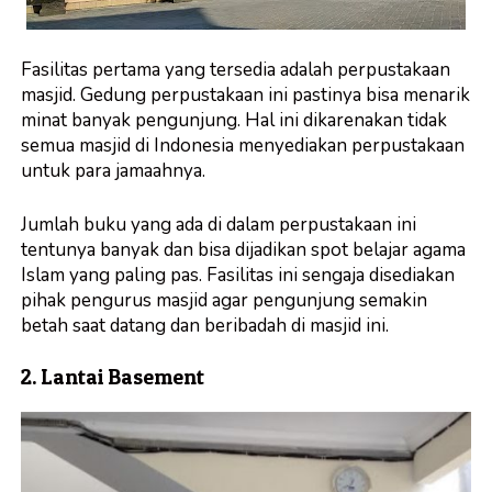
Fasilitas pertama yang tersedia adalah perpustakaan
masjid. Gedung perpustakaan ini pastinya bisa menarik
minat banyak pengunjung. Hal ini dikarenakan tidak
semua masjid di Indonesia menyediakan perpustakaan
untuk para jamaahnya.
Jumlah buku yang ada di dalam perpustakaan ini
tentunya banyak dan bisa dijadikan spot belajar agama
Islam yang paling pas. Fasilitas ini sengaja disediakan
pihak pengurus masjid agar pengunjung semakin
betah saat datang dan beribadah di masjid ini.
2. Lantai Basement