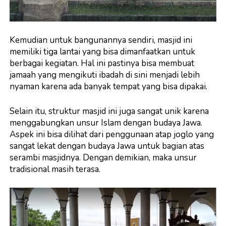
Kemudian untuk bangunannya sendiri, masjid ini
memiliki tiga lantai yang bisa dimanfaatkan untuk
berbagai kegiatan. Hal ini pastinya bisa membuat
jamaah yang mengikuti ibadah di sini menjadi lebih
nyaman karena ada banyak tempat yang bisa dipakai.
Selain itu, struktur masjid ini juga sangat unik karena
menggabungkan unsur Islam dengan budaya Jawa.
Aspek ini bisa dilihat dari penggunaan atap joglo yang
sangat lekat dengan budaya Jawa untuk bagian atas
serambi masjidnya. Dengan demikian, maka unsur
tradisional masih terasa.