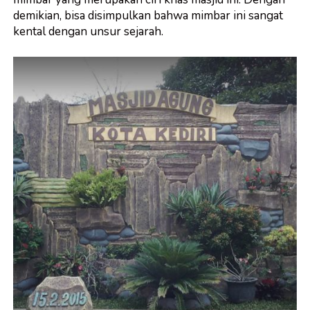
demikian, bisa disimpulkan bahwa mimbar ini sangat
kental dengan unsur sejarah.