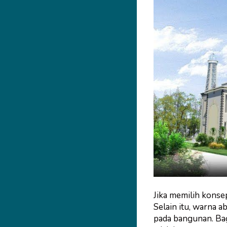
Jika memilih konse
Selain itu, warna 
pada bangunan. Bag