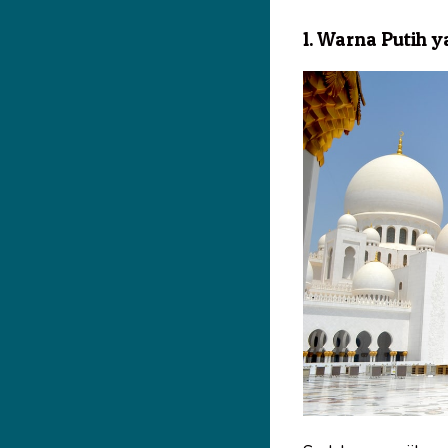
1. Warna Putih 