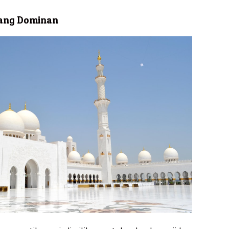
yang Dominan