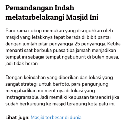
Pemandangan Indah
melatarbelakangi Masjid Ini
Panorama cukup memukau yang disuguhkan oleh
masjid yang letakknya tepat berada di bibit pantai
dengan jumlah pilar penyangga 25 penyangga. Ketika
menanti saat berbuka puasa tiba jamaah menjadikan
tempat ini sebagia tempat ngabuburit di bulan puasa,
jadi tidak heran.
Dengan keindahan yang diberikan dan lokasi yang
sangat strategi untuk berfoto, para pengunjung
mengabadikan moment nya di lokasi yang
Instragramable. Jadi memiliki kepuasan tersendiri jika
sudah berkunjung ke masjid terapung kota palu ini.
Lihat juga:
Masjid terbesar di dunia