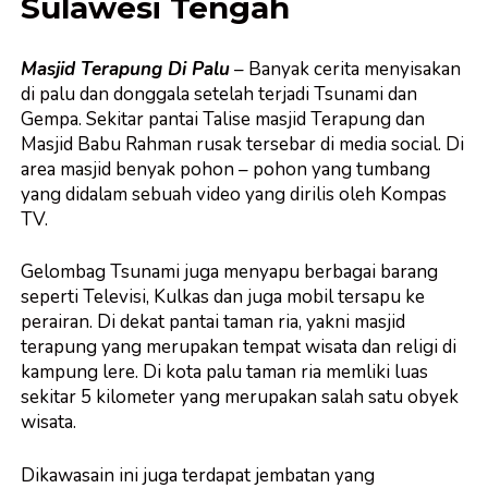
Sulawesi Tengah
Masjid Terapung Di Palu
– Banyak cerita menyisakan
di palu dan donggala setelah terjadi Tsunami dan
Gempa. Sekitar pantai Talise masjid Terapung dan
Masjid Babu Rahman rusak tersebar di media social. Di
area masjid benyak pohon – pohon yang tumbang
yang didalam sebuah video yang dirilis oleh Kompas
TV.
Gelombag Tsunami juga menyapu berbagai barang
seperti Televisi, Kulkas dan juga mobil tersapu ke
perairan. Di dekat pantai taman ria, yakni masjid
terapung yang merupakan tempat wisata dan religi di
kampung lere. Di kota palu taman ria memliki luas
sekitar 5 kilometer yang merupakan salah satu obyek
wisata.
Dikawasain ini juga terdapat jembatan yang