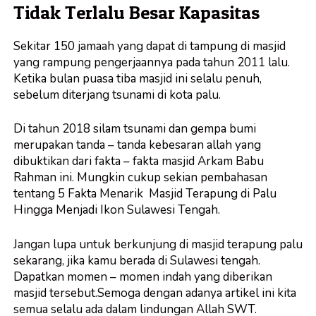
Tidak Terlalu Besar Kapasitas
Sekitar 150 jamaah yang dapat di tampung di masjid
yang rampung pengerjaannya pada tahun 2011 lalu.
Ketika bulan puasa tiba masjid ini selalu penuh,
sebelum diterjang tsunami di kota palu.
Di tahun 2018 silam tsunami dan gempa bumi
merupakan tanda – tanda kebesaran allah yang
dibuktikan dari fakta – fakta masjid Arkam Babu
Rahman ini. Mungkin cukup sekian pembahasan
tentang 5 Fakta Menarik Masjid Terapung di Palu
Hingga Menjadi Ikon Sulawesi Tengah.
Jangan lupa untuk berkunjung di masjid terapung palu
sekarang, jika kamu berada di Sulawesi tengah.
Dapatkan momen – momen indah yang diberikan
masjid tersebut.Semoga dengan adanya artikel ini kita
semua selalu ada dalam lindungan Allah SWT.