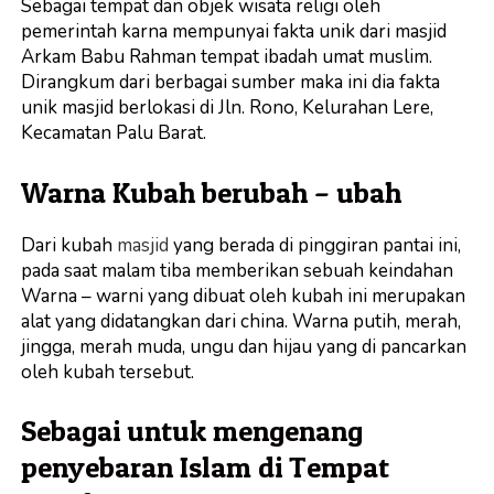
Sebagai tempat dan objek wisata religi oleh
pemerintah karna mempunyai fakta unik dari masjid
Arkam Babu Rahman tempat ibadah umat muslim.
Dirangkum dari berbagai sumber maka ini dia fakta
unik masjid berlokasi di Jln. Rono, Kelurahan Lere,
Kecamatan Palu Barat.
Warna Kubah berubah – ubah
Dari kubah
masjid
yang berada di pinggiran pantai ini,
pada saat malam tiba memberikan sebuah keindahan
Warna – warni yang dibuat oleh kubah ini merupakan
alat yang didatangkan dari china. Warna putih, merah,
jingga, merah muda, ungu dan hijau yang di pancarkan
oleh kubah tersebut.
Sebagai untuk mengenang
penyebaran Islam di Tempat