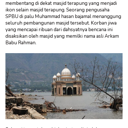
membentang di dekat masjid terapung yang menjadi
ikon selain masjid terapung. Seorang pengusaha
SPBU di palu Muhammad hasan bajamal menanggung
seluruh pembangunan masjid tersebut. Korban jiwa
yang mencapai ribuan dari dahsyatnya bencana ini
disaksikan oleh masjid yang memilki nama asli Arkam
Babu Rahman.