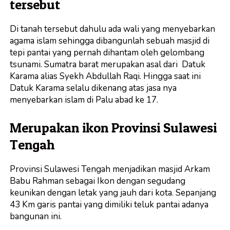
tersebut
Di tanah tersebut dahulu ada wali yang menyebarkan
agama islam sehingga dibangunlah sebuah masjid di
tepi pantai yang pernah dihantam oleh gelombang
tsunami. Sumatra barat merupakan asal dari Datuk
Karama alias Syekh Abdullah Raqi. Hingga saat ini
Datuk Karama selalu dikenang atas jasa nya
menyebarkan islam di Palu abad ke 17.
Merupakan ikon Provinsi Sulawesi
Tengah
Provinsi Sulawesi Tengah menjadikan masjid Arkam
Babu Rahman sebagai Ikon dengan segudang
keunikan dengan letak yang jauh dari kota. Sepanjang
43 Km garis pantai yang dimiliki teluk pantai adanya
bangunan ini.