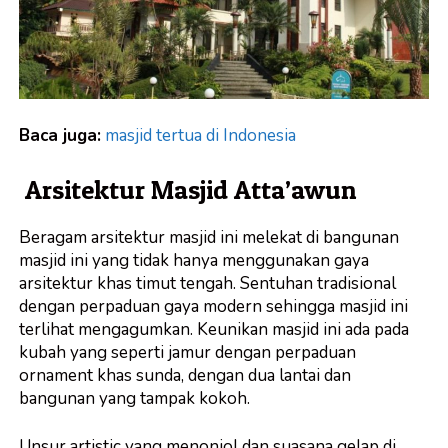
Baca juga:
masjid tertua di Indonesia
Arsitektur Masjid Atta’awun
Beragam arsitektur masjid ini melekat di bangunan
masjid ini yang tidak hanya menggunakan gaya
arsitektur khas timut tengah. Sentuhan tradisional
dengan perpaduan gaya modern sehingga masjid ini
terlihat mengagumkan. Keunikan masjid ini ada pada
kubah yang seperti jamur dengan perpaduan
ornament khas sunda, dengan dua lantai dan
bangunan yang tampak kokoh.
Unsur artistic yang menonjol dan suasana gelap di