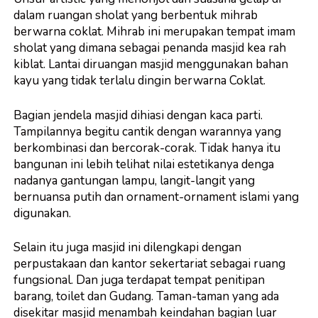
dalam ruangan sholat yang berbentuk mihrab
berwarna coklat. Mihrab ini merupakan tempat imam
sholat yang dimana sebagai penanda masjid kea rah
kiblat. Lantai diruangan masjid menggunakan bahan
kayu yang tidak terlalu dingin berwarna Coklat.
Bagian jendela masjid dihiasi dengan kaca parti.
Tampilannya begitu cantik dengan warannya yang
berkombinasi dan bercorak-corak. Tidak hanya itu
bangunan ini lebih telihat nilai estetikanya denga
nadanya gantungan lampu, langit-langit yang
bernuansa putih dan ornament-ornament islami yang
digunakan.
Selain itu juga masjid ini dilengkapi dengan
perpustakaan dan kantor sekertariat sebagai ruang
fungsional. Dan juga terdapat tempat penitipan
barang, toilet dan Gudang. Taman-taman yang ada
disekitar masjid menambah keindahan bagian luar