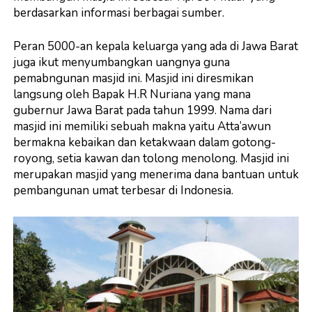
berdasarkan informasi berbagai sumber.
Peran 5000-an kepala keluarga yang ada di Jawa Barat
juga ikut menyumbangkan uangnya guna
pemabngunan masjid ini. Masjid ini diresmikan
langsung oleh Bapak H.R Nuriana yang mana
gubernur Jawa Barat pada tahun 1999. Nama dari
masjid ini memiliki sebuah makna yaitu Atta’awun
bermakna kebaikan dan ketakwaan dalam gotong-
royong, setia kawan dan tolong menolong. Masjid ini
merupakan masjid yang menerima dana bantuan untuk
pembangunan umat terbesar di Indonesia.