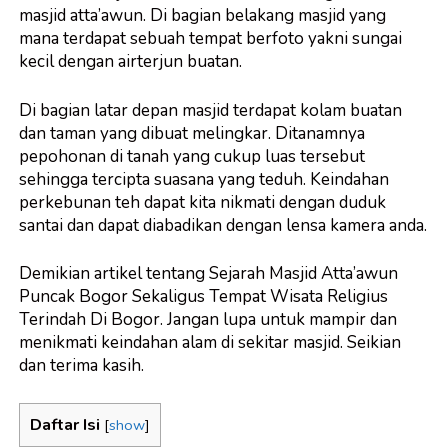
masjid atta’awun. Di bagian belakang masjid yang
mana terdapat sebuah tempat berfoto yakni sungai
kecil dengan airterjun buatan.
Di bagian latar depan masjid terdapat kolam buatan
dan taman yang dibuat melingkar. Ditanamnya
pepohonan di tanah yang cukup luas tersebut
sehingga tercipta suasana yang teduh. Keindahan
perkebunan teh dapat kita nikmati dengan duduk
santai dan dapat diabadikan dengan lensa kamera anda.
Demikian artikel tentang Sejarah Masjid Atta’awun
Puncak Bogor Sekaligus Tempat Wisata Religius
Terindah Di Bogor. Jangan lupa untuk mampir dan
menikmati keindahan alam di sekitar masjid. Seikian
dan terima kasih.
Daftar Isi
[
show
]