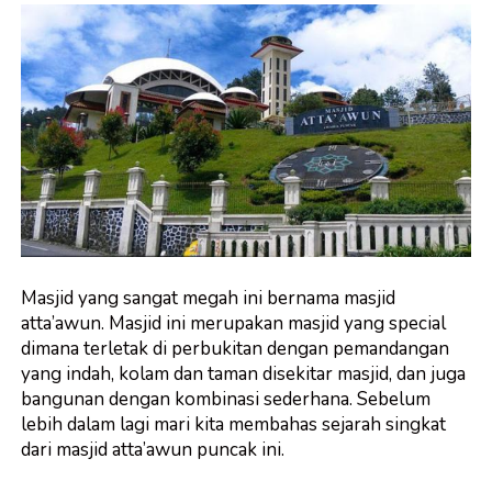
Masjid yang sangat megah ini bernama masjid
atta’awun. Masjid ini merupakan masjid yang special
dimana terletak di perbukitan dengan pemandangan
yang indah, kolam dan taman disekitar masjid, dan juga
bangunan dengan kombinasi sederhana. Sebelum
lebih dalam lagi mari kita membahas sejarah singkat
dari masjid atta’awun puncak ini.