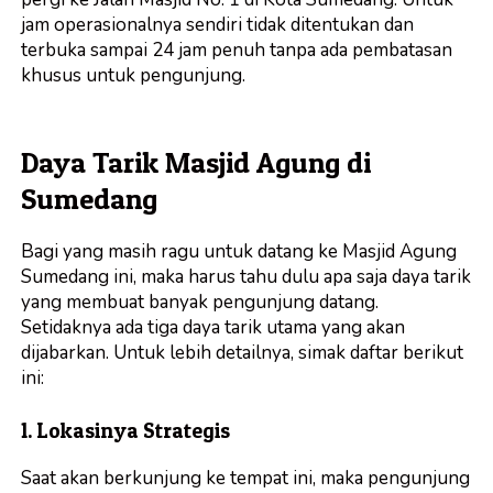
jam operasionalnya sendiri tidak ditentukan dan
terbuka sampai 24 jam penuh tanpa ada pembatasan
khusus untuk pengunjung.
Daya Tarik Masjid Agung di
Sumedang
Bagi yang masih ragu untuk datang ke Masjid Agung
Sumedang ini, maka harus tahu dulu apa saja daya tarik
yang membuat banyak pengunjung datang.
Setidaknya ada tiga daya tarik utama yang akan
dijabarkan. Untuk lebih detailnya, simak daftar berikut
ini:
1. Lokasinya Strategis
Saat akan berkunjung ke tempat ini, maka pengunjung