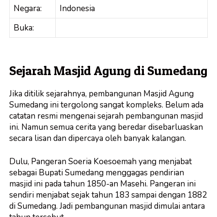
Negara:
Indonesia
Buka:
Sejarah Masjid Agung di Sumedang
Jika ditilik sejarahnya, pembangunan Masjid Agung
Sumedang ini tergolong sangat kompleks. Belum ada
catatan resmi mengenai sejarah pembangunan masjid
ini. Namun semua cerita yang beredar disebarluaskan
secara lisan dan dipercaya oleh banyak kalangan.
Dulu, Pangeran Soeria Koesoemah yang menjabat
sebagai Bupati Sumedang menggagas pendirian
masjid ini pada tahun 1850-an Masehi. Pangeran ini
sendiri menjabat sejak tahun 183 sampai dengan 1882
di Sumedang. Jadi pembangunan masjid dimulai antara