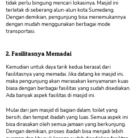
tidak perlu bingung mencari lokasinya. Masjid ini
terletak di seberang alun-alun kota Sumedang.
Dengan demikian, pengunjung bisa menemukannya
dengan mudah menggunakan berbagai mode
transportasi.
2. Fasilitasnya Memadai
Kemudian untuk daya tarik kedua berasal dari
fasilitasnya yang memadai. Jika datang ke masjid ini,
maka pengunjung akan merasakan kenyamanan kuas
biasa dengan berbagai fasilitas yang sudah disediakan.
Ada banyak aspek fasilitas di masjid ini.
Mulai dari
jam masjid
di bagian dalam, toilet yang
bersih, dan tempat ibadah yang luas. Semua aspek ini
bisa dirasakan oleh semua jamaan yang berkunjung.
Dengan demikian, proses ibadah bisa menjadi lebih