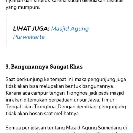
nyaman dan khusuk karena sudah disediakan fasilitas
yang mumpuni.
LIHAT JUGA:
Masjid Agung
Purwakarta
3. Bangunannya Sangat Khas
Saat berkunjung ke tempat ini, maka pengunjung juga
tidak akan bisa melupakan bentuk bangunannya.
Karena ada campur tangan Tionghoa, jadi pada masjid
ini akan ditemukan perpaduan unsur Jawa, Timur
Tengah, dan Tionghoa. Dengan demikian, pengunjung
tidak akan bosan saat melihatnya.
Semua penjelasan tentang Masjid Agung Sumedang di