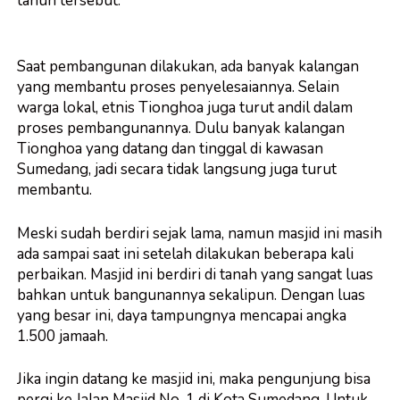
tahun tersebut.
Saat pembangunan dilakukan, ada banyak kalangan
yang membantu proses penyelesaiannya. Selain
warga lokal, etnis Tionghoa juga turut andil dalam
proses pembangunannya. Dulu banyak kalangan
Tionghoa yang datang dan tinggal di kawasan
Sumedang, jadi secara tidak langsung juga turut
membantu.
Meski sudah berdiri sejak lama, namun masjid ini masih
ada sampai saat ini setelah dilakukan beberapa kali
perbaikan. Masjid ini berdiri di tanah yang sangat luas
bahkan untuk bangunannya sekalipun. Dengan luas
yang besar ini, daya tampungnya mencapai angka
1.500 jamaah.
Jika ingin datang ke masjid ini, maka pengunjung bisa
pergi ke Jalan Masjid No. 1 di Kota Sumedang. Untuk