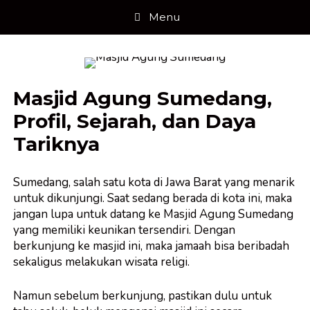
Skip
Menu
to
content
Masjid Agung Sumedang,
Profil, Sejarah, dan Daya
Tariknya
Sumedang, salah satu kota di Jawa Barat yang menarik
untuk dikunjungi. Saat sedang berada di kota ini, maka
jangan lupa untuk datang ke Masjid Agung Sumedang
yang memiliki keunikan tersendiri. Dengan
berkunjung ke masjid ini, maka jamaah bisa beribadah
sekaligus melakukan wisata religi.
Namun sebelum berkunjung, pastikan dulu untuk