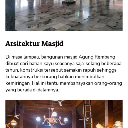
Arsitektur Masjid
Di masa lampau, bangunan masjid Agung Rembang
dibuat dari bahan kayu seadanya saja. selang beberapa
tahun, konstruksi tersebut semakin rapuh sehingga
kekuatannya berkurang bahkan menimbulkan
kemiringan. Hal ini tentu membahayakan orang-orang
yang berada di dalamnya.