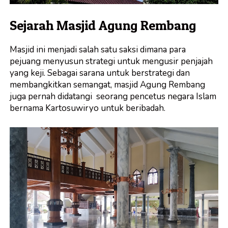
Sejarah Masjid Agung Rembang
Masjid ini menjadi salah satu saksi dimana para
pejuang menyusun strategi untuk mengusir penjajah
yang keji. Sebagai sarana untuk berstrategi dan
membangkitkan semangat, masjid Agung Rembang
juga pernah didatangi seorang pencetus negara Islam
bernama Kartosuwiryo untuk beribadah.