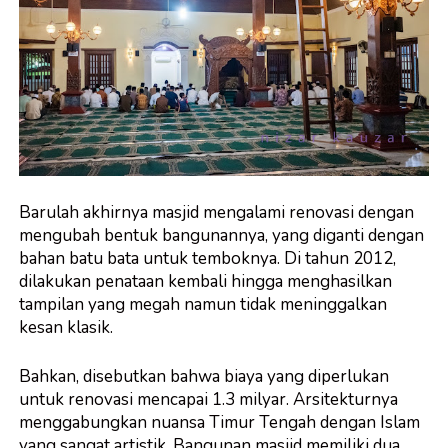
Barulah akhirnya masjid mengalami renovasi dengan
mengubah bentuk bangunannya, yang diganti dengan
bahan batu bata untuk temboknya. Di tahun 2012,
dilakukan penataan kembali hingga menghasilkan
tampilan yang megah namun tidak meninggalkan
kesan klasik.
Bahkan, disebutkan bahwa biaya yang diperlukan
untuk renovasi mencapai 1.3 milyar. Arsitekturnya
menggabungkan nuansa Timur Tengah dengan Islam
yang sangat artistik. Bangunan masjid memiliki dua