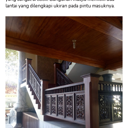
lantai yang dilengkapi ukiran pada pintu masuknya.