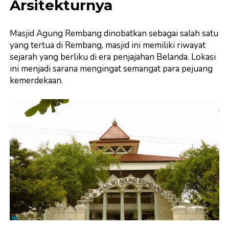
Arsitekturnya
Masjid Agung Rembang dinobatkan sebagai salah satu
yang tertua di Rembang, masjid ini memiliki riwayat
sejarah yang berliku di era penjajahan Belanda. Lokasi
ini menjadi sarana mengingat semangat para pejuang
kemerdekaan.