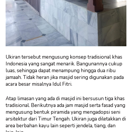
Ukiran tersebut mengusung konsep tradisional khas
Indonesia yang sangat menarik. Bangunannya cukup
luas, sehingga dapat menampung hingga dua ribu
jamaah. Tidak heran jika masjid sering digunakan pada
acara besar misalnya Idul Fitri.
Atap limasan yang ada di masjid ini bersusun tiga khas
tradisional. Berikutnya ada
jam masjid
serta fasad yang
mengusung bentuk piramida yang mengadopsi seni
arsitektur dari Timur Tengah. Ukiran juga diletakkan di
area berbahan kayu lain seperti jendela, tiang, dan