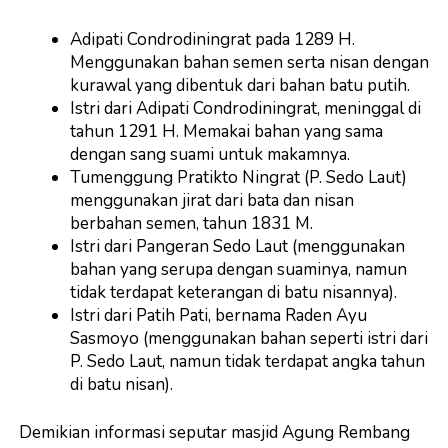
Adipati Condrodiningrat pada 1289 H.
Menggunakan bahan semen serta nisan dengan
kurawal yang dibentuk dari bahan batu putih.
Istri dari Adipati Condrodiningrat, meninggal di
tahun 1291 H. Memakai bahan yang sama
dengan sang suami untuk makamnya.
Tumenggung Pratikto Ningrat (P. Sedo Laut)
menggunakan jirat dari bata dan nisan
berbahan semen, tahun 1831 M.
Istri dari Pangeran Sedo Laut (menggunakan
bahan yang serupa dengan suaminya, namun
tidak terdapat keterangan di batu nisannya).
Istri dari Patih Pati, bernama Raden Ayu
Sasmoyo (menggunakan bahan seperti istri dari
P. Sedo Laut, namun tidak terdapat angka tahun
di batu nisan).
Demikian informasi seputar masjid Agung Rembang