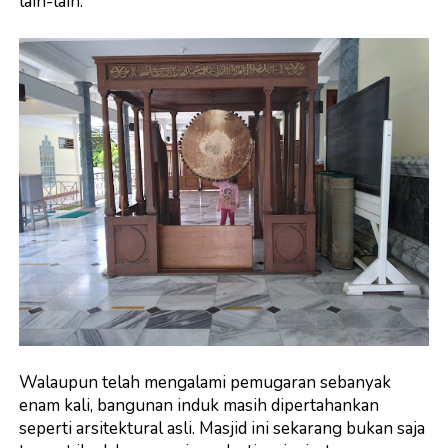
lain-lain.
Walaupun telah mengalami pemugaran sebanyak
enam kali, bangunan induk masih dipertahankan
seperti arsitektural asli. Masjid ini sekarang bukan saja