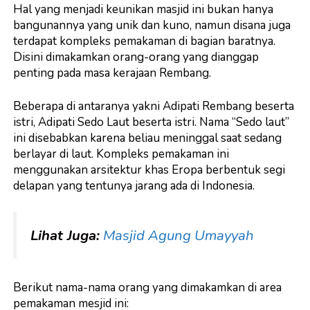
Hal yang menjadi keunikan masjid ini bukan hanya
bangunannya yang unik dan kuno, namun disana juga
terdapat kompleks pemakaman di bagian baratnya.
Disini dimakamkan orang-orang yang dianggap
penting pada masa kerajaan Rembang.
Beberapa di antaranya yakni Adipati Rembang beserta
istri, Adipati Sedo Laut beserta istri. Nama “Sedo laut”
ini disebabkan karena beliau meninggal saat sedang
berlayar di laut. Kompleks pemakaman ini
menggunakan arsitektur khas Eropa berbentuk segi
delapan yang tentunya jarang ada di Indonesia.
Lihat Juga:
Masjid Agung Umayyah
Berikut nama-nama orang yang dimakamkan di area
pemakaman mesjid ini: