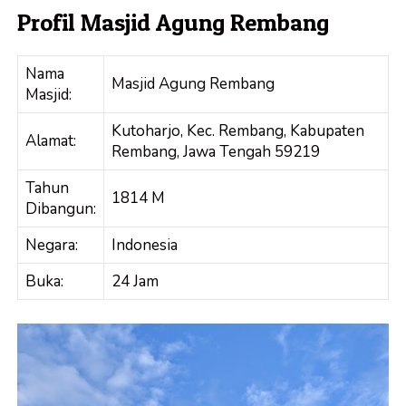
Profil Masjid Agung Rembang
Nama
Masjid Agung Rembang
Masjid:
Kutoharjo, Kec. Rembang, Kabupaten
Alamat:
Rembang, Jawa Tengah 59219
Tahun
1814 M
Dibangun:
Negara:
Indonesia
Buka:
24 Jam