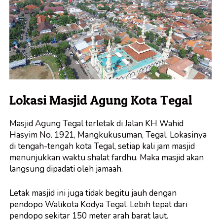
Lokasi Masjid Agung Kota Tegal
Masjid Agung Tegal terletak di Jalan KH Wahid
Hasyim No. 1921, Mangkukusuman, Tegal. Lokasinya
di tengah-tengah kota Tegal, setiap kali
jam masjid
menunjukkan waktu shalat fardhu. Maka masjid akan
langsung dipadati oleh jamaah.
Letak masjid ini juga tidak begitu jauh dengan
pendopo Walikota Kodya Tegal. Lebih tepat dari
pendopo sekitar 150 meter arah barat laut.