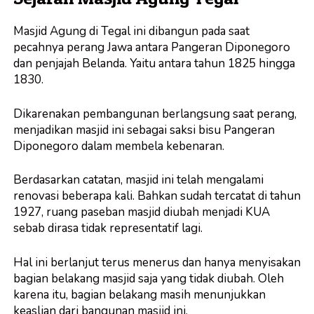
Masjid Agung di Tegal ini dibangun pada saat
pecahnya perang Jawa antara Pangeran Diponegoro
dan penjajah Belanda. Yaitu antara tahun 1825 hingga
1830.
Dikarenakan pembangunan berlangsung saat perang,
menjadikan masjid ini sebagai saksi bisu Pangeran
Diponegoro dalam membela kebenaran.
Berdasarkan catatan, masjid ini telah mengalami
renovasi beberapa kali. Bahkan sudah tercatat di tahun
1927, ruang paseban masjid diubah menjadi KUA
sebab dirasa tidak representatif lagi.
Hal ini berlanjut terus menerus dan hanya menyisakan
bagian belakang masjid saja yang tidak diubah. Oleh
karena itu, bagian belakang masih menunjukkan
keaslian dari bangunan masjid ini.