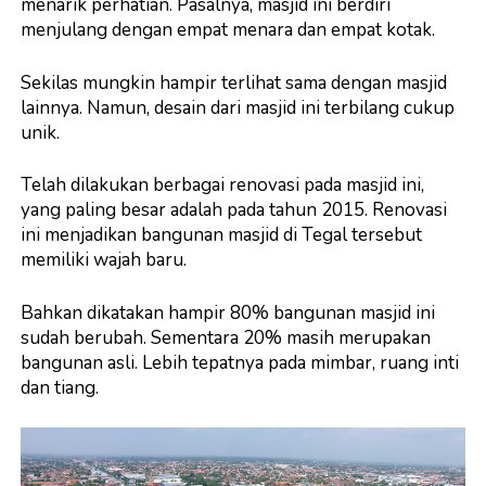
menarik perhatian. Pasalnya, masjid ini berdiri
menjulang dengan empat menara dan empat kotak.
Sekilas mungkin hampir terlihat sama dengan masjid
lainnya. Namun, desain dari masjid ini terbilang cukup
unik.
Telah dilakukan berbagai renovasi pada masjid ini,
yang paling besar adalah pada tahun 2015. Renovasi
ini menjadikan bangunan masjid di Tegal tersebut
memiliki wajah baru.
Bahkan dikatakan hampir 80% bangunan masjid ini
sudah berubah. Sementara 20% masih merupakan
bangunan asli. Lebih tepatnya pada mimbar, ruang inti
dan tiang.