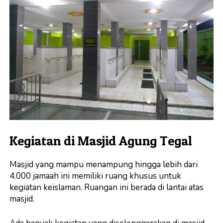
Kegiatan di Masjid Agung Tegal
Masjid yang mampu menampung hingga lebih dari
4.000 jamaah ini memiliki ruang khusus untuk
kegiatan keislaman. Ruangan ini berada di lantai atas
masjid.