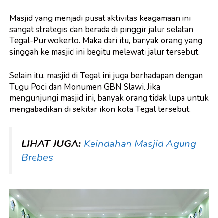
Masjid yang menjadi pusat aktivitas keagamaan ini
sangat strategis dan berada di pinggir jalur selatan
Tegal-Purwokerto. Maka dari itu, banyak orang yang
singgah ke masjid ini begitu melewati jalur tersebut.
Selain itu, masjid di Tegal ini juga berhadapan dengan
Tugu Poci dan Monumen GBN Slawi. Jika
mengunjungi masjid ini, banyak orang tidak lupa untuk
mengabadikan di sekitar ikon kota Tegal tersebut.
LIHAT JUGA:
Keindahan Masjid Agung
Brebes