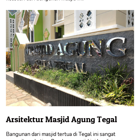
Arsitektur Masjid Agung Tegal
Bangunan dari masjid tertua di Tegal ini sangat