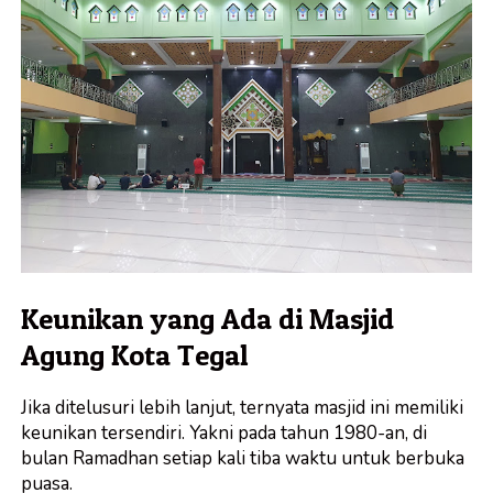
Keunikan yang Ada di Masjid
Agung Kota Tegal
Jika ditelusuri lebih lanjut, ternyata masjid ini memiliki
keunikan tersendiri. Yakni pada tahun 1980-an, di
bulan Ramadhan setiap kali tiba waktu untuk berbuka
puasa.