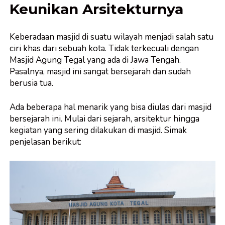
Keunikan Arsitekturnya
Keberadaan masjid di suatu wilayah menjadi salah satu
ciri khas dari sebuah kota. Tidak terkecuali dengan
Masjid Agung Tegal yang ada di Jawa Tengah.
Pasalnya, masjid ini sangat bersejarah dan sudah
berusia tua.
Ada beberapa hal menarik yang bisa diulas dari masjid
bersejarah ini. Mulai dari sejarah, arsitektur hingga
kegiatan yang sering dilakukan di masjid. Simak
penjelasan berikut: