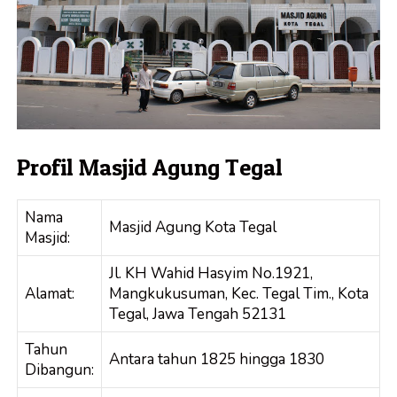
Profil Masjid Agung Tegal
Nama
Masjid Agung Kota Tegal
Masjid:
Jl. KH Wahid Hasyim No.1921,
Alamat:
Mangkukusuman, Kec. Tegal Tim., Kota
Tegal, Jawa Tengah 52131
Tahun
Antara tahun 1825 hingga 1830
Dibangun: