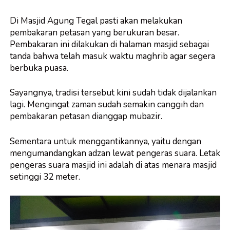
Di Masjid Agung Tegal pasti akan melakukan
pembakaran petasan yang berukuran besar.
Pembakaran ini dilakukan di halaman masjid sebagai
tanda bahwa telah masuk waktu maghrib agar segera
berbuka puasa.
Sayangnya, tradisi tersebut kini sudah tidak dijalankan
lagi. Mengingat zaman sudah semakin canggih dan
pembakaran petasan dianggap mubazir.
Sementara untuk menggantikannya, yaitu dengan
mengumandangkan adzan lewat pengeras suara. Letak
pengeras suara masjid ini adalah di atas menara masjid
setinggi 32 meter.