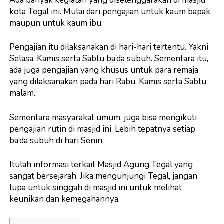
Ada banyak kegiatan yang diselenggarakan di masjid
kota Tegal ini. Mulai dari pengajian untuk kaum bapak
maupun untuk kaum ibu.
Pengajian itu dilaksanakan di hari-hari tertentu. Yakni
Selasa, Kamis serta Sabtu ba’da subuh. Sementara itu,
ada juga pengajian yang khusus untuk para remaja
yang dilaksanakan pada hari Rabu, Kamis serta Sabtu
malam.
Sementara masyarakat umum, juga bisa mengikuti
pengajian rutin di masjid ini. Lebih tepatnya setiap
ba’da subuh di hari Senin.
Itulah informasi terkait Masjid Agung Tegal yang
sangat bersejarah. Jika mengunjungi Tegal, jangan
lupa untuk singgah di masjid ini untuk melihat
keunikan dan kemegahannya.